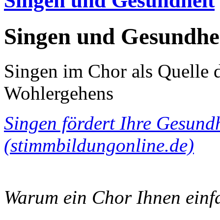
Singen und Gesundheit
Singen und Gesundhe
Singen im Chor als Quelle 
Wohlergehens
Singen fördert Ihre Gesund
(stimmbildungonline.de)
Warum ein Chor Ihnen einfa