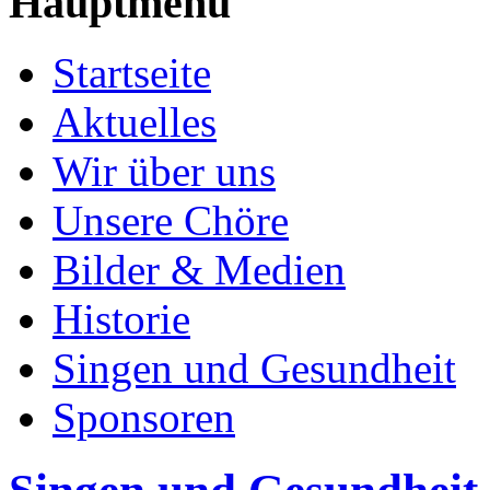
Hauptmenü
Startseite
Aktuelles
Wir über uns
Unsere Chöre
Bilder & Medien
Historie
Singen und Gesundheit
Sponsoren