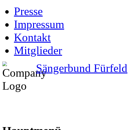
Presse
Impressum
Kontakt
Mitglieder
Sängerbund Fürfeld