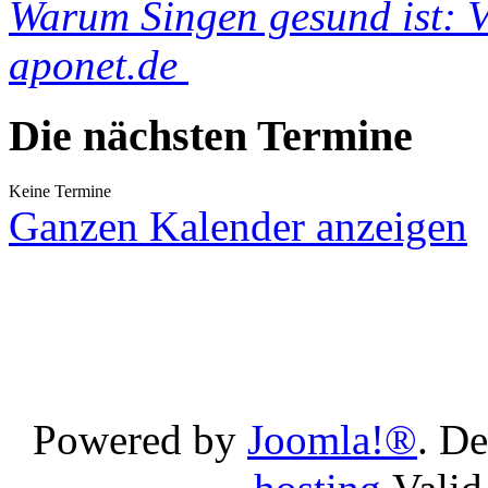
Warum Singen gesund ist: Vo
aponet.de
Die nächsten Termine
Keine Termine
Ganzen Kalender anzeigen
Powered by
Joomla!®
. D