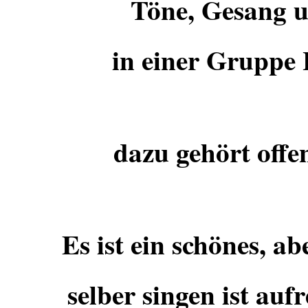
Töne, Gesang u
in einer Gruppe
dazu gehört offe
Es ist ein schönes, a
selber singen ist au