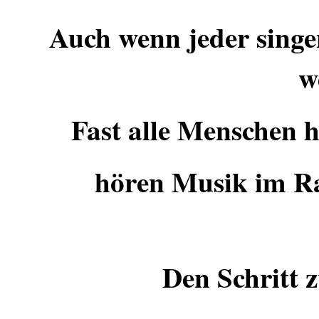
Auch wenn jeder singe
w
Fast alle Menschen h
hören Musik im R
Den Schritt 