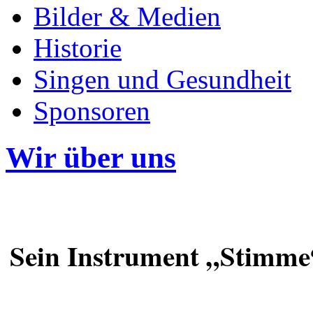
Bilder & Medien
Historie
Singen und Gesundheit
Sponsoren
Wir über uns
Sein Instrument „Stimme“