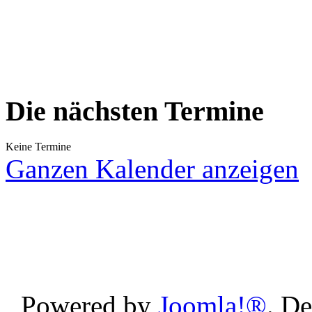
Die nächsten Termine
Keine Termine
Ganzen Kalender anzeigen
Powered by
Joomla!®
. D