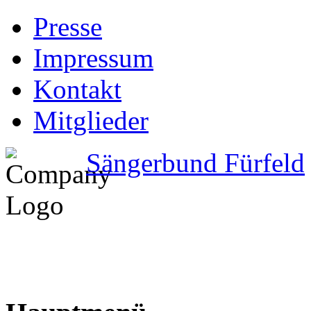
Presse
Impressum
Kontakt
Mitglieder
Sängerbund Fürfeld