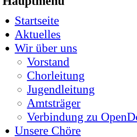
Hauptmenü
Startseite
Aktuelles
Wir über uns
Vorstand
Chorleitung
Jugendleitung
Amtsträger
Verbindung zu OpenD
Unsere Chöre